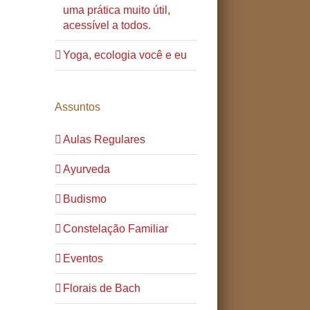
uma prática muito útil,
acessível a todos.
Yoga, ecologia você e eu
Assuntos
Aulas Regulares
Ayurveda
Budismo
Constelação Familiar
Eventos
Florais de Bach