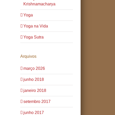
Krishnamacharya
Yoga
Yoga na Vida
Yoga Sutra
Arquivos
março 2026
junho 2018
janeiro 2018
setembro 2017
junho 2017