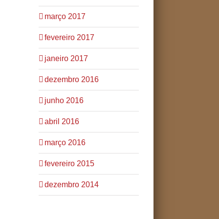
março 2017
fevereiro 2017
janeiro 2017
dezembro 2016
junho 2016
abril 2016
março 2016
fevereiro 2015
dezembro 2014