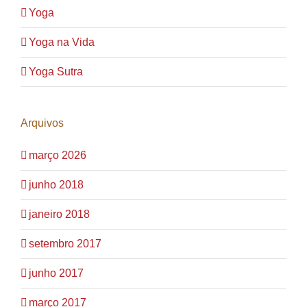
Yoga
Yoga na Vida
Yoga Sutra
Arquivos
março 2026
junho 2018
janeiro 2018
setembro 2017
junho 2017
março 2017