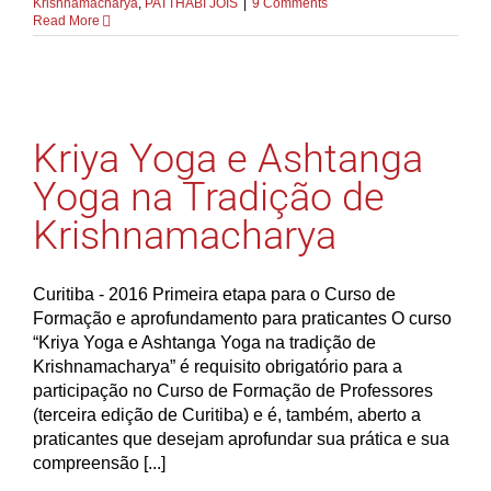
Krishnamacharya
,
PATTHABI JOIS
|
9 Comments
Read More
Kriya Yoga e Ashtanga
Yoga na Tradição de
Krishnamacharya
Curitiba - 2016 Primeira etapa para o Curso de
Formação e aprofundamento para praticantes O curso
“Kriya Yoga e Ashtanga Yoga na tradição de
Krishnamacharya” é requisito obrigatório para a
participação no Curso de Formação de Professores
(terceira edição de Curitiba) e é, também, aberto a
praticantes que desejam aprofundar sua prática e sua
compreensão [...]