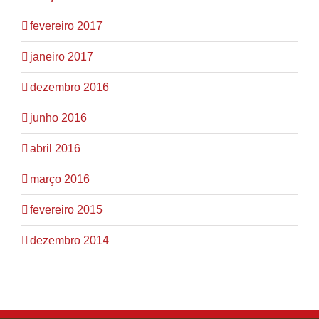
fevereiro 2017
janeiro 2017
dezembro 2016
junho 2016
abril 2016
março 2016
fevereiro 2015
dezembro 2014