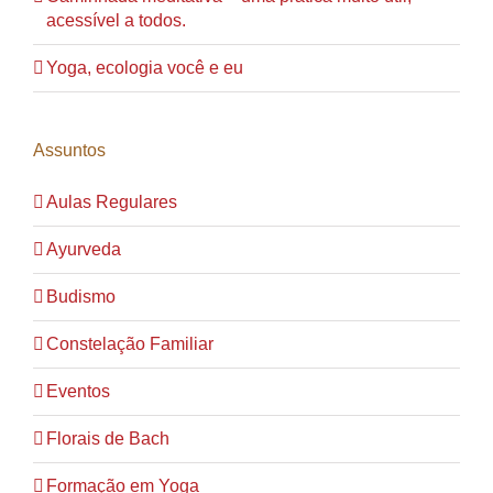
acessível a todos.
Yoga, ecologia você e eu
Assuntos
Aulas Regulares
Ayurveda
Budismo
Constelação Familiar
Eventos
Florais de Bach
Formação em Yoga