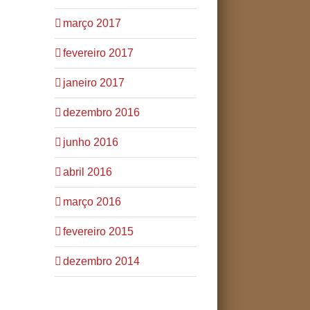
março 2017
fevereiro 2017
janeiro 2017
dezembro 2016
junho 2016
abril 2016
março 2016
fevereiro 2015
dezembro 2014