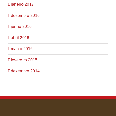
janeiro 2017
dezembro 2016
junho 2016
abril 2016
março 2016
fevereiro 2015
dezembro 2014