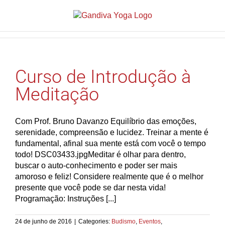
Curso de Introdução à
Meditação
Com Prof. Bruno Davanzo Equilíbrio das emoções,
serenidade, compreensão e lucidez. Treinar a mente é
fundamental, afinal sua mente está com você o tempo
todo! DSC03433.jpgMeditar é olhar para dentro,
buscar o auto-conhecimento e poder ser mais
amoroso e feliz! Considere realmente que é o melhor
presente que você pode se dar nesta vida!
Programação: Instruções [...]
24 de junho de 2016
|
Categories:
Budismo
,
Eventos
,