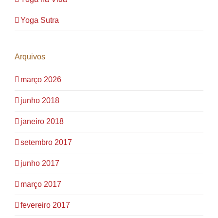
Yoga Sutra
Arquivos
março 2026
junho 2018
janeiro 2018
setembro 2017
junho 2017
março 2017
fevereiro 2017