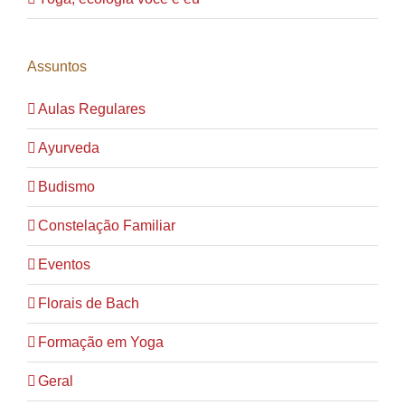
Assuntos
Aulas Regulares
Ayurveda
Budismo
Constelação Familiar
Eventos
Florais de Bach
Formação em Yoga
Geral