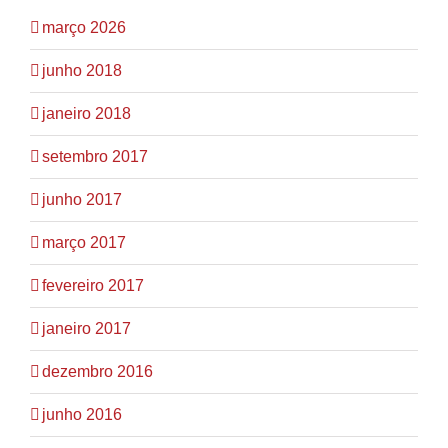
março 2026
junho 2018
janeiro 2018
setembro 2017
junho 2017
março 2017
fevereiro 2017
janeiro 2017
dezembro 2016
junho 2016