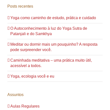
Posts recentes
Yoga como caminho de estudo, prática e cuidado
O Autoconhecimento à luz do Yoga Sutra de
Patanjali e do Samkhya
Meditar ou dormir mais um pouquinho? A resposta
pode surpreender você.
Caminhada meditativa – uma prática muito útil,
acessível a todos.
Yoga, ecologia você e eu
Assuntos
Aulas Regulares