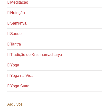
Meditação
Nutrição
Samkhya
Saúde
Tantra
Tradição de Krishnamacharya
Yoga
Yoga na Vida
Yoga Sutra
Arquivos