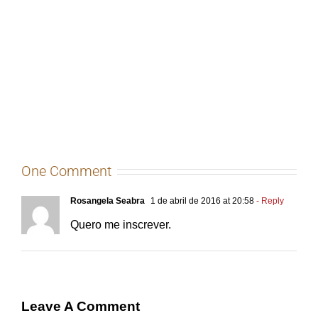
One Comment
Rosangela Seabra
1 de abril de 2016 at 20:58
- Reply
Quero me inscrever.
Leave A Comment