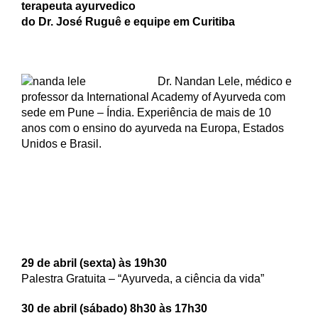
terapeuta
ayurvedico
do Dr. José
Ruguê
e equipe em Curitiba
Dr. Nandan Lele, médico e
professor da International Academy of Ayurveda com
sede em Pune – Índia. Experiência de mais de 10
anos com o ensino do ayurveda na Europa, Estados
Unidos e Brasil.
29 de abril (sexta) às 19h30
Palestra Gratuita – “Ayurveda, a ciência da vida”
30 de abril (sábado) 8h30 às 17h30