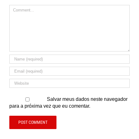
Comment
Salvar meus dados neste navegador
para a próxima vez que eu comentar.