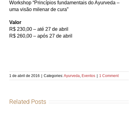
Workshop “Princípios fundamentais do Ayurveda –
uma visão milenar de cura”
Valor
R$ 230,00 – até 27 de abril
R$ 260,00 – após 27 de abril
1 de abril de 2016
|
Categories:
Ayurveda
,
Eventos
|
1 Comment
Related Posts