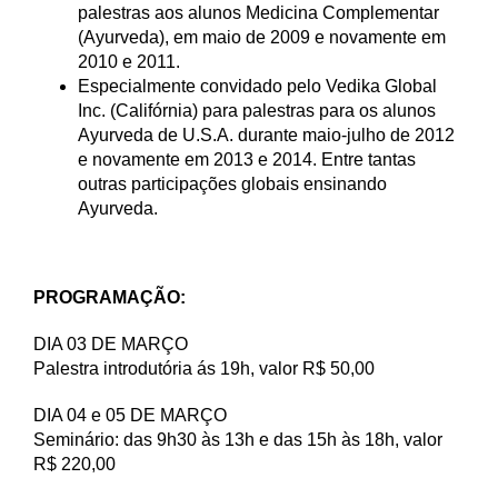
palestras aos alunos Medicina Complementar
(Ayurveda), em maio de 2009 e novamente em
2010 e 2011.
Especialmente convidado pelo Vedika Global
Inc. (Califórnia) para palestras para os alunos
Ayurveda de U.S.A. durante maio-julho de 2012
e novamente em 2013 e 2014. Entre tantas
outras participações globais ensinando
Ayurveda.
PROGRAMAÇÃO:
DIA 03 DE MARÇO
Palestra introdutória ás 19h, valor R$ 50,00
DIA 04 e 05 DE MARÇO
Seminário: das 9h30 às 13h e das 15h às 18h, valor
R$ 220,00