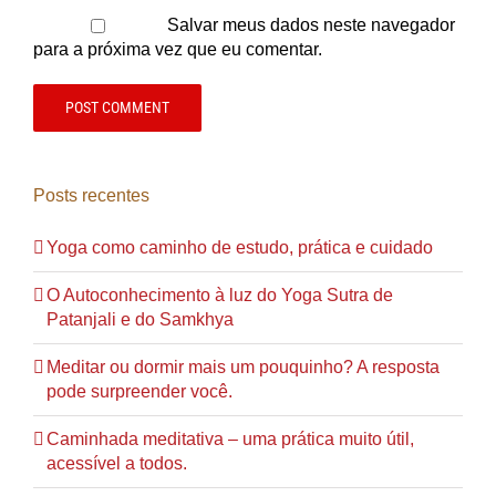
Salvar meus dados neste navegador
para a próxima vez que eu comentar.
Posts recentes
Yoga como caminho de estudo, prática e cuidado
O Autoconhecimento à luz do Yoga Sutra de
Patanjali e do Samkhya
Meditar ou dormir mais um pouquinho? A resposta
pode surpreender você.
Caminhada meditativa – uma prática muito útil,
acessível a todos.