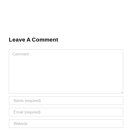
Leave A Comment
Comment