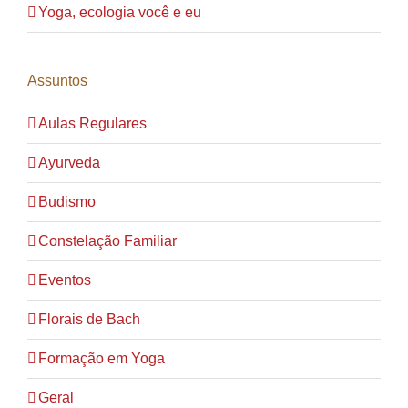
Yoga, ecologia você e eu
Assuntos
Aulas Regulares
Ayurveda
Budismo
Constelação Familiar
Eventos
Florais de Bach
Formação em Yoga
Geral