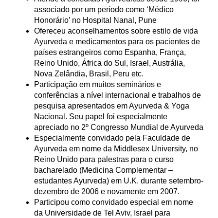
associado por um período como ‘Médico
Honorário’ no Hospital Nanal, Pune
Ofereceu aconselhamentos sobre estilo de vida
Ayurveda e medicamentos para os pacientes de
países estrangeiros como Espanha, França,
Reino Unido, África do Sul, Israel, Austrália,
Nova Zelândia, Brasil, Peru etc.
Participação em muitos seminários e
conferências a nível internacional e trabalhos de
pesquisa apresentados em Ayurveda & Yoga
Nacional. Seu papel foi especialmente
apreciado no 2º Congresso Mundial de Ayurveda
Especialmente convidado pela Faculdade de
Ayurveda em nome da Middlesex University, no
Reino Unido para palestras para o curso
bacharelado (Medicina Complementar –
estudantes Ayurveda) em U.K. durante setembro-
dezembro de 2006 e novamente em 2007.
Participou como convidado especial em nome
da Universidade de Tel Aviv, Israel para