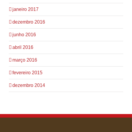
janeiro 2017
dezembro 2016
junho 2016
abril 2016
março 2016
fevereiro 2015
dezembro 2014