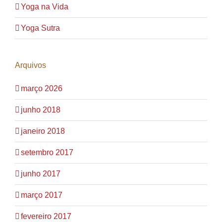
Yoga na Vida
Yoga Sutra
Arquivos
março 2026
junho 2018
janeiro 2018
setembro 2017
junho 2017
março 2017
fevereiro 2017